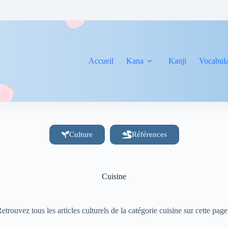
Accueil
Kana
Kanji
Vocabula
Culture
Références
Cuisine
etrouvez tous les articles culturels de la catégorie cuisine sur cette page