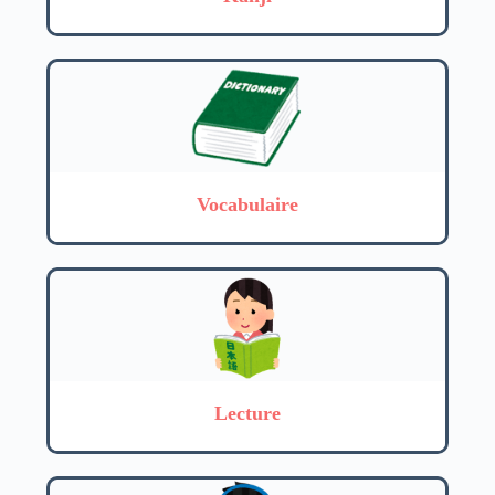
Vocabulaire
Lecture