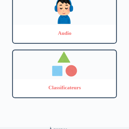
Audio
Classificateurs