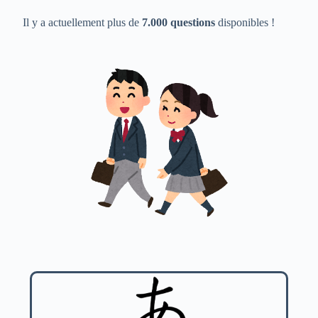
Il y a actuellement plus de
7.000 questions
disponibles !