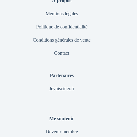
À propos
Mentions légales
Politique de confidentialité
Conditions générales de vente
Contact
Partenaires
Jevaisciner.fr
Me soutenir
Devenir membre