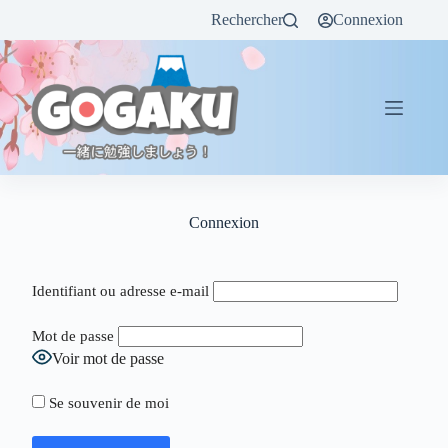
Rechercher
Connexion
Connexion
Identifiant ou adresse e-mail
Mot de passe
Voir mot de passe
Se souvenir de moi