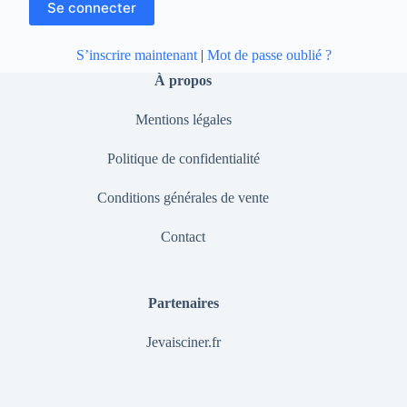
S’inscrire maintenant
|
Mot de passe oublié ?
À propos
Mentions légales
Politique de confidentialité
Conditions générales de vente
Contact
Partenaires
Jevaisciner.fr