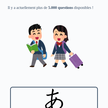
Il y a actuellement plus de
5.000 questions
disponibles !