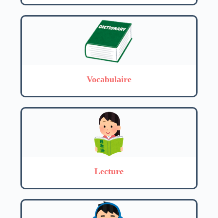
Vocabulaire
Lecture