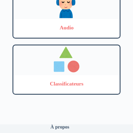
Audio
Classificateurs
À propos