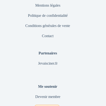
Mentions légales
Politique de confidentialité
Conditions générales de vente
Contact
Partenaires
Jevaisciner.fr
Me soutenir
Devenir membre