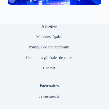
À propos
Mentions légales
Politique de confidentialité
Conditions générales de vente
Contact
Partenaires
Jevaisciner.fr