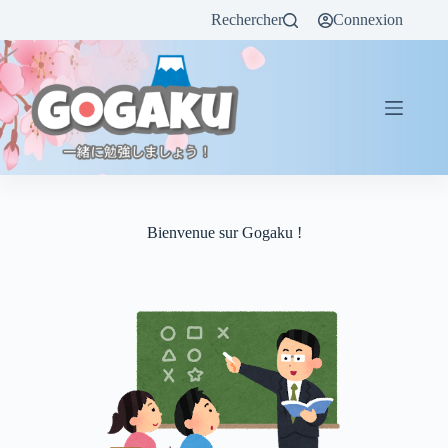
Rechercher
Connexion
Bienvenue sur Gogaku !