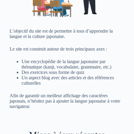
L’objectif du site est de permettre à tous d’apprendre la
langue et la culture japonaise.
Le site est construit autour de trois principaux axes :
Une encyclopédie de la langue japonaise par
thématique (kanji, vocabulaire, grammaire, etc.)
Des exercices sous forme de quiz
Un aspect blog avec des articles et des références
culturelles
Afin de garantir un meilleur affichage des caractères
japonais, n’hésitez pas à ajouter la langue japonaise à votre
navigateur.