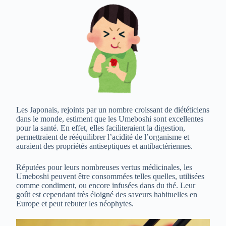
Les Japonais, rejoints par un nombre croissant de diététiciens
dans le monde, estiment que les Umeboshi sont excellentes
pour la santé. En effet, elles faciliteraient la digestion,
permettraient de rééquilibrer l’acidité de l’organisme et
auraient des propriétés antiseptiques et antibactériennes.
Réputées pour leurs nombreuses vertus médicinales, les
Umeboshi peuvent être consommées telles quelles, utilisées
comme condiment, ou encore infusées dans du thé. Leur
goût est cependant très éloigné des saveurs habituelles en
Europe et peut rebuter les néophytes.