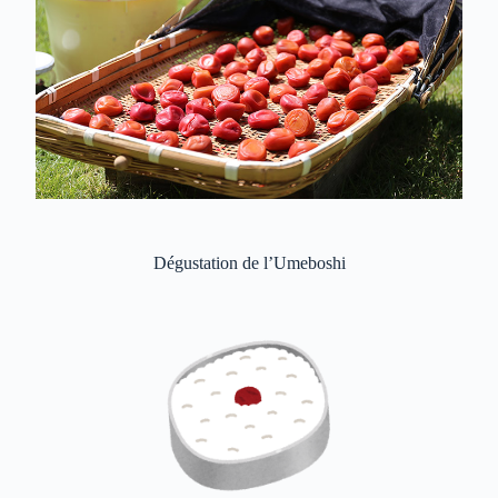
Dégustation de l’Umeboshi