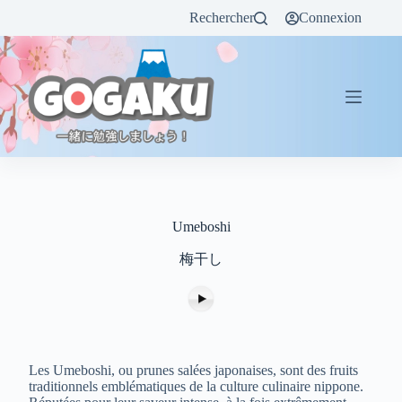
Rechercher
Connexion
Umeboshi
梅干し
Les Umeboshi, ou prunes salées japonaises, sont des fruits
traditionnels emblématiques de la culture culinaire nippone.