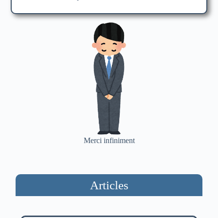
Merci infiniment
Articles