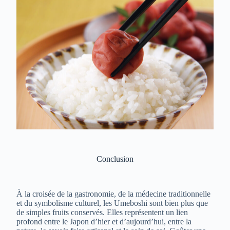
Conclusion
À la croisée de la gastronomie, de la médecine traditionnelle
et du symbolisme culturel, les Umeboshi sont bien plus que
de simples fruits conservés. Elles représentent un lien
profond entre le Japon d’hier et d’aujourd’hui, entre la