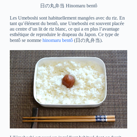
日の丸弁当 Hinomaru bentô
Les Umeboshi sont habituellement mangées avec du riz. En
tant qu’élément du bentô, une Umeboshi est souvent placée
au centre d’un lit de riz blanc, ce qui a en plus l’avantage
esthétique de reproduire le drapeau du Japon. Ce type de
bentô se nomme
hinomaru bentô
(日の丸弁当).