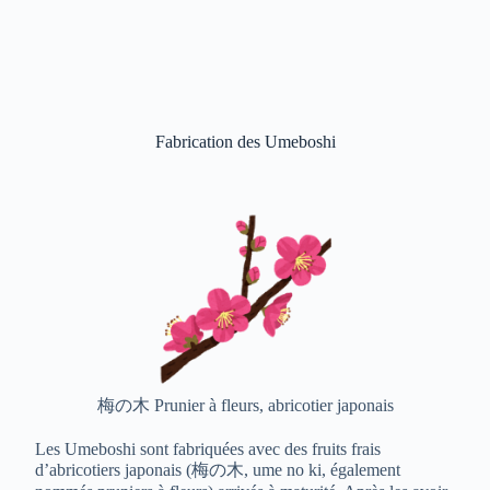
Fabrication des Umeboshi
梅の木 Prunier à fleurs, abricotier japonais
Les Umeboshi sont fabriquées avec des fruits frais
d’abricotiers japonais (梅の木, ume no ki, également