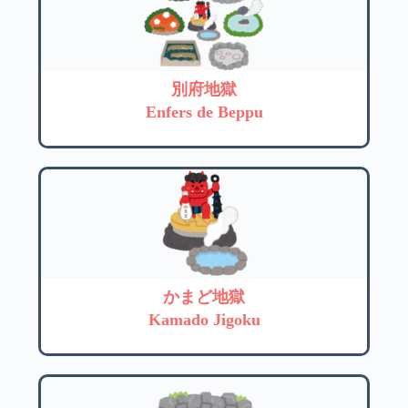
別府地獄
Enfers de Beppu
かまど地獄
Kamado Jigoku