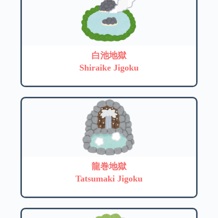
白池地獄
Shiraike Jigoku
龍巻地獄
Tatsumaki Jigoku