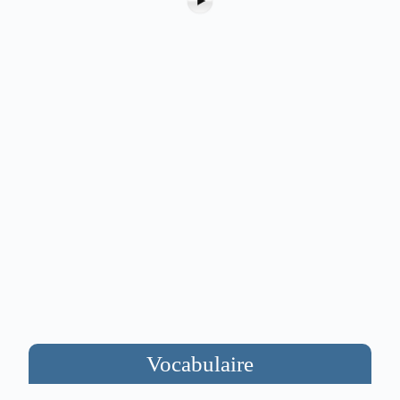
Vocabulaire