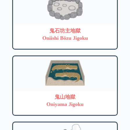
鬼石坊主地獄
Oniishi Bōzu Jigoku
鬼山地獄
Oniyama Jigoku