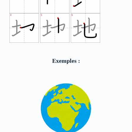
Exemples :