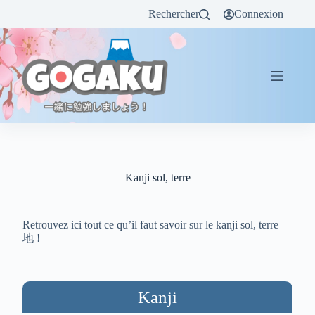
Rechercher
Connexion
Kanji sol, terre
Retrouvez ici tout ce qu’il faut savoir sur le kanji sol, terre
地 !
Kanji