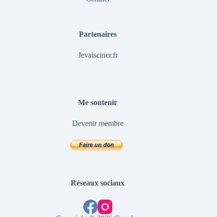
Partenaires
Jevaisciner.fr
Me soutenir
Devenir membre
Réseaux sociaux