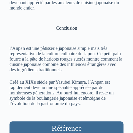
devenant apprécié par les amateurs de cuisine japonaise du
monde entier.
Conclusion
l’Anpan est une pâtisserie japonaise simple mais très
représentative de la culture culinaire du Japon. Ce petit pain
fourré à la pâte de haricots rouges sucrés montre comment la
cuisine japonaise combine des influences étrangères avec
des ingrédients traditionnels.
Créé au XIXe siècle par Yasubei Kimura, l’Anpan est
rapidement devenu une spécialité appréciée par de
nombreuses générations. Aujourd’hui encore, il reste un
symbole de la boulangerie japonaise et témoigne de
l’évolution de la gastronomie du pays.
Référence