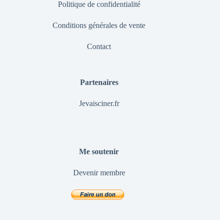
Politique de confidentialité
Conditions générales de vente
Contact
Partenaires
Jevaisciner.fr
Me soutenir
Devenir membre