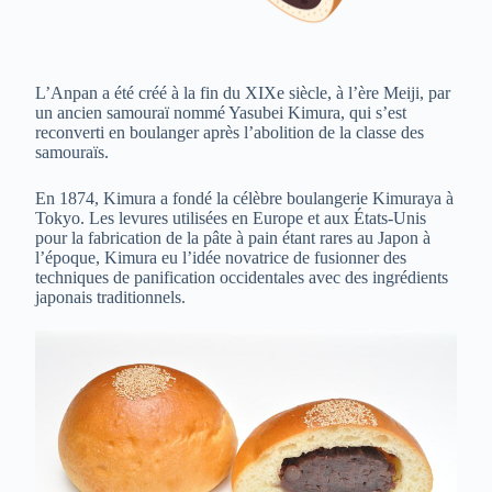
L’Anpan a été créé à la fin du XIXe siècle, à l’ère Meiji, par
un ancien samouraï nommé Yasubei Kimura, qui s’est
reconverti en boulanger après l’abolition de la classe des
samouraïs.
En 1874, Kimura a fondé la célèbre boulangerie Kimuraya à
Tokyo. Les levures utilisées en Europe et aux États-Unis
pour la fabrication de la pâte à pain étant rares au Japon à
l’époque, Kimura eu l’idée novatrice de fusionner des
techniques de panification occidentales avec des ingrédients
japonais traditionnels.