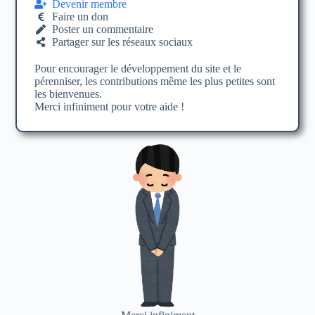
Devenir membre
Faire un don
Poster un commentaire
Partager sur les réseaux sociaux
Pour encourager le développement du site et le
pérenniser, les contributions même les plus petites sont
les bienvenues.
Merci infiniment pour votre aide !