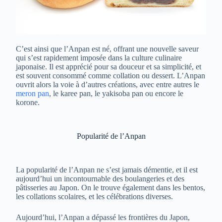
C’est ainsi que l’Anpan est né, offrant une nouvelle saveur
qui s’est rapidement imposée dans la culture culinaire
japonaise. Il est apprécié pour sa douceur et sa simplicité, et
est souvent consommé comme collation ou dessert. L’Anpan
ouvrit alors la voie à d’autres créations, avec entre autres le
meron pan
, le karee pan, le yakisoba pan ou encore le
korone.
Popularité de l’Anpan
La popularité de l’Anpan ne s’est jamais démentie, et il est
aujourd’hui un incontournable des boulangeries et des
pâtisseries au Japon. On le trouve également dans les bentos,
les collations scolaires, et les célébrations diverses.
Aujourd’hui, l’Anpan a dépassé les frontières du Japon,