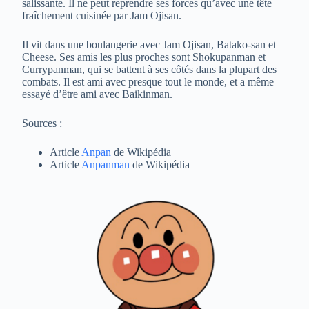
salissante. Il ne peut reprendre ses forces qu’avec une tête
fraîchement cuisinée par Jam Ojisan.
Il vit dans une boulangerie avec Jam Ojisan, Batako-san et
Cheese. Ses amis les plus proches sont Shokupanman et
Currypanman, qui se battent à ses côtés dans la plupart des
combats. Il est ami avec presque tout le monde, et a même
essayé d’être ami avec Baikinman.
Sources :
Article
Anpan
de Wikipédia
Article
Anpanman
de Wikipédia