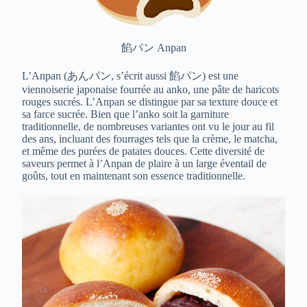
餡パン Anpan
L’Anpan (
あんパン
, s’écrit aussi
餡パン
) est une
viennoiserie japonaise fourrée au anko, une pâte de haricots
rouges sucrés. L’Anpan se distingue par sa texture douce et
sa farce sucrée. Bien que l’anko soit la garniture
traditionnelle, de nombreuses variantes ont vu le jour au fil
des ans, incluant des fourrages tels que la crème, le matcha,
et même des purées de patates douces. Cette diversité de
saveurs permet à l’Anpan de plaire à un large éventail de
goûts, tout en maintenant son essence traditionnelle.