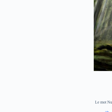
Le mot Nur