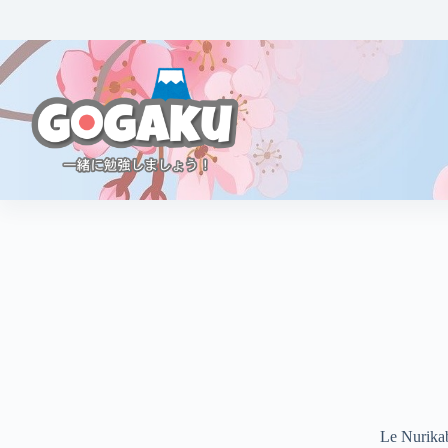
Le Nurika