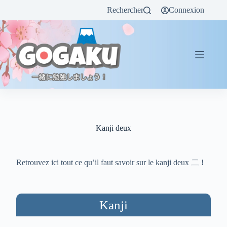
Rechercher
Connexion
Kanji deux
Retrouvez ici tout ce qu’il faut savoir sur le kanji deux 二 !
Kanji