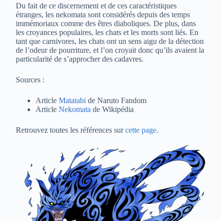
Du fait de ce discernement et de ces caractéristiques
étranges, les nekomata sont considérés depuis des temps
immémoriaux comme des êtres diaboliques. De plus, dans
les croyances populaires, les chats et les morts sont liés. En
tant que carnivores, les chats ont un sens aigu de la détection
de l’odeur de pourriture, et l’on croyait donc qu’ils avaient la
particularité de s’approcher des cadavres.
Sources :
Article
Matatabi
de Naruto Fandom
Article
Nekomata
de Wikipédia
Retrouvez toutes les références sur
cette page
.