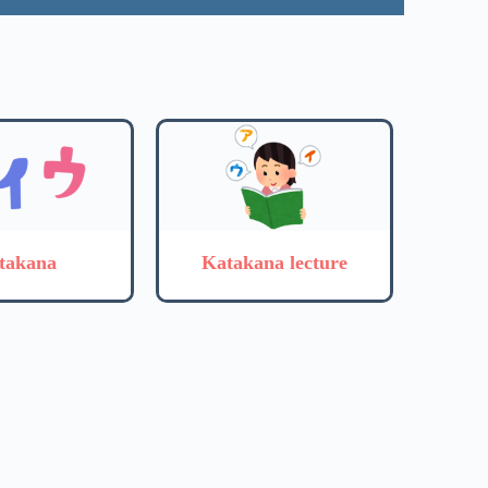
takana
Katakana lecture