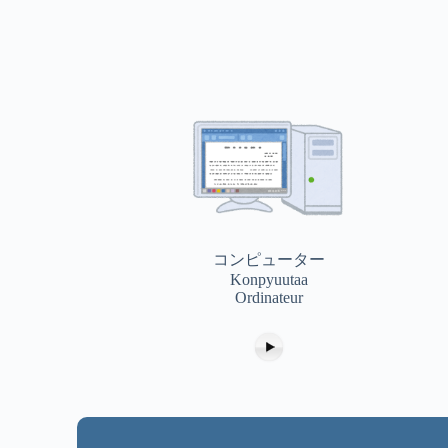
コンピューター
Konpyuutaa
Ordinateur