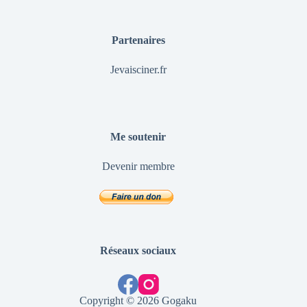
Partenaires
Jevaisciner.fr
Me soutenir
Devenir membre
Réseaux sociaux
Copyright © 2026 Gogaku