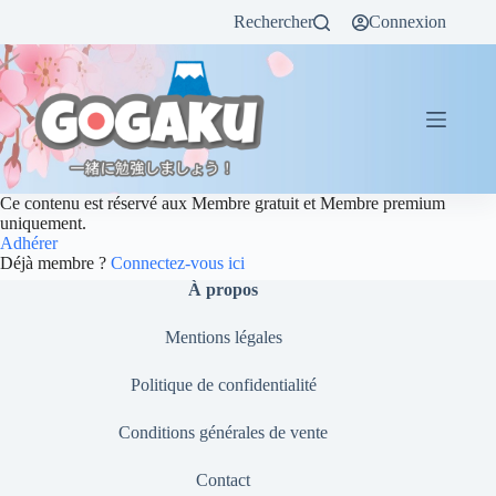
Rechercher
Connexion
Ce contenu est réservé aux Membre gratuit et Membre premium
uniquement.
Adhérer
Déjà membre ?
Connectez-vous ici
À propos
Mentions légales
Politique de confidentialité
Conditions générales de vente
Contact