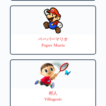
ペーパーマリオ
Paper Mario
村人
Villageois