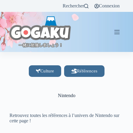
Rechercher
Connexion
Culture
Références
Nintendo
Retrouvez toutes les références à l’univers de Nintendo sur
cette page !