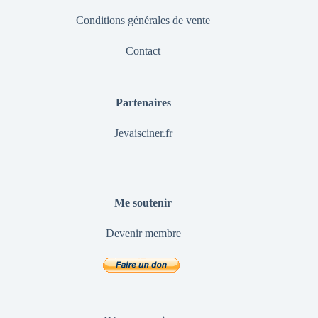
Conditions générales de vente
Contact
Partenaires
Jevaisciner.fr
Me soutenir
Devenir membre