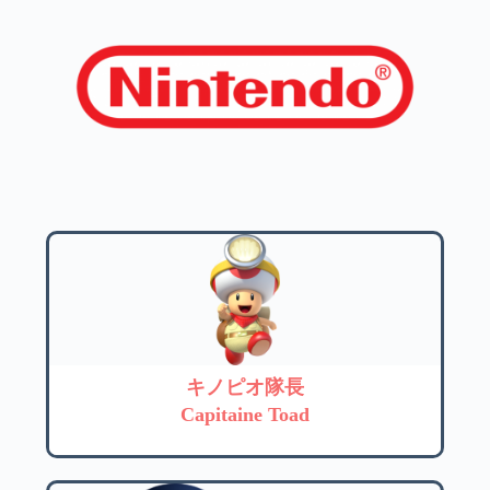
キノピオ隊長
Capitaine Toad