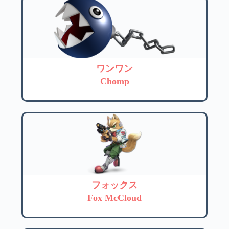
ワンワン
Chomp
フォックス
Fox McCloud