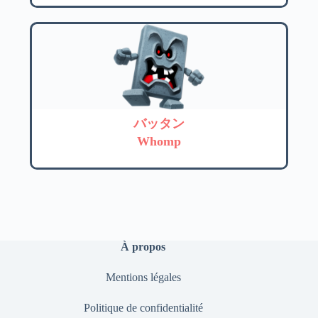
バッタン
Whomp
À propos
Mentions légales
Politique de confidentialité