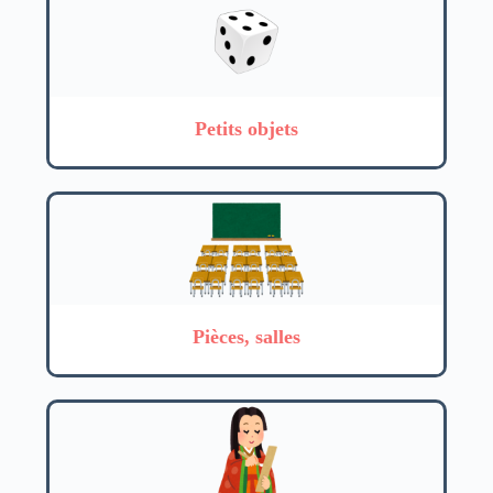
Petits objets
Pièces, salles