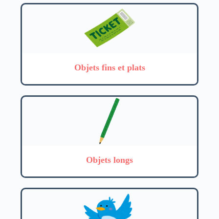
Objets fins et plats
Objets longs