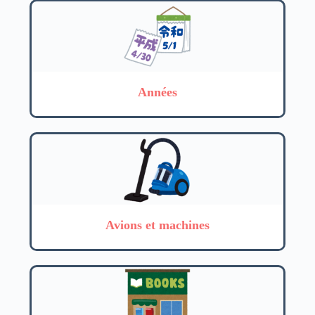
Années
Avions et machines