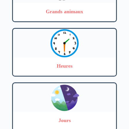
Grands animaux
Heures
Jours