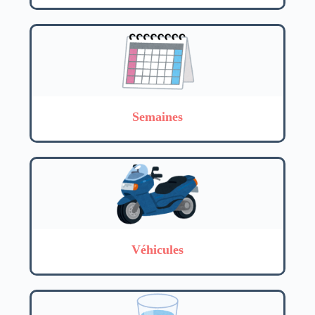
Semaines
Véhicules