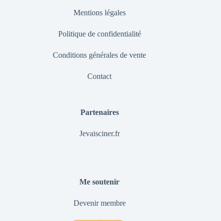
Mentions légales
Politique de confidentialité
Conditions générales de vente
Contact
Partenaires
Jevaisciner.fr
Me soutenir
Devenir membre