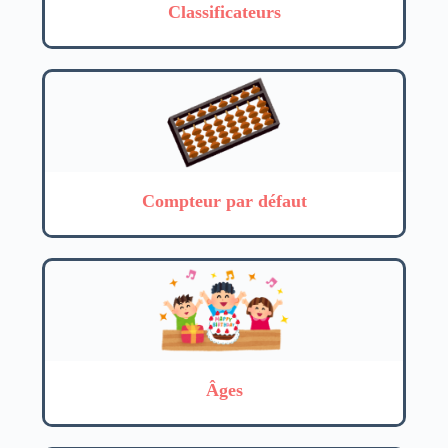
Classificateurs
Compteur par défaut
Âges