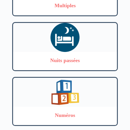
Multiples
Nuits passées
Numéros