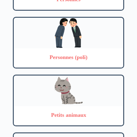
Personnes (poli)
Petits animaux