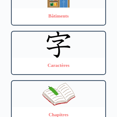
Bâtiments
Caractères
Chapitres