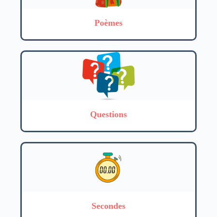
Poèmes
Questions
Secondes