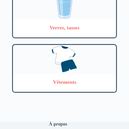
Verres, tasses
Vêtements
À propos