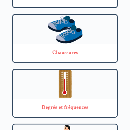
Chaussures
Degrés et fréquences