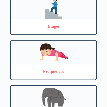
Étages
Fréquences