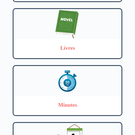
Livres
Minutes