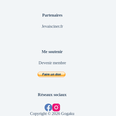
Partenaires
Jevaisciner.fr
Me soutenir
Devenir membre
Réseaux sociaux
Copyright © 2026 Gogaku