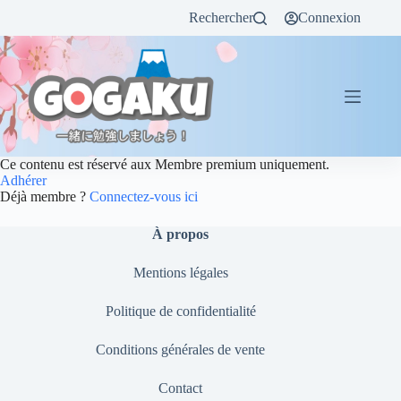
Rechercher
Connexion
Ce contenu est réservé aux Membre premium uniquement.
Adhérer
Déjà membre ?
Connectez-vous ici
À propos
Mentions légales
Politique de confidentialité
Conditions générales de vente
Contact