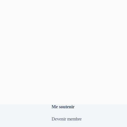
Me soutenir
Devenir membre