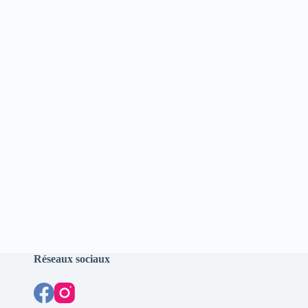
Réseaux sociaux