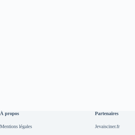
À propos
Partenaires
Mentions légales
Jevaisciner.fr