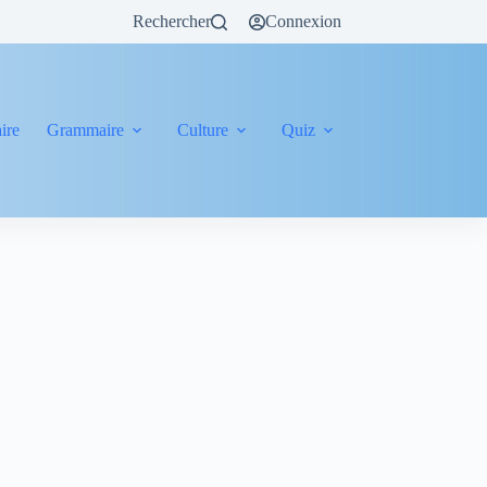
Rechercher
Connexion
ire
Grammaire
Culture
Quiz