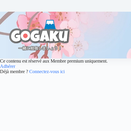
Ce contenu est réservé aux Membre premium uniquement.
Adhérer
Déjà membre ?
Connectez-vous ici