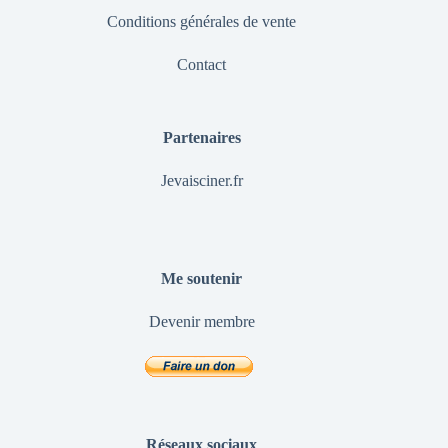
Conditions générales de vente
Contact
Partenaires
Jevaisciner.fr
Me soutenir
Devenir membre
Réseaux sociaux