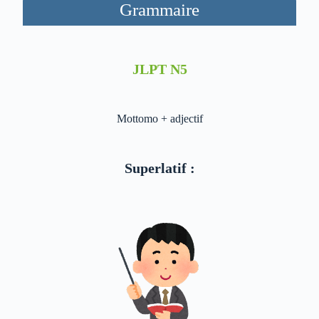
Grammaire
JLPT N5
Mottomo + adjectif
Superlatif :