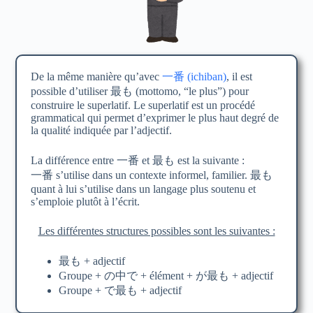
De la même manière qu’avec
一番 (ichiban)
, il est
possible d’utiliser 最も (mottomo, “le plus”) pour
construire le superlatif. Le superlatif est un procédé
grammatical qui permet d’exprimer le plus haut degré de
la qualité indiquée par l’adjectif.
La différence entre 一番 et 最も est la suivante :
一番 s’utilise dans un contexte informel, familier. 最も
quant à lui s’utilise dans un langage plus soutenu et
s’emploie plutôt à l’écrit.
Les différentes structures possibles sont les suivantes :
最も + adjectif
Groupe + の中で + élément + が最も + adjectif
Groupe + で最も + adjectif