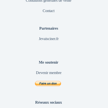
Conditions générales de vente
Contact
Partenaires
Jevaisciner.fr
Me soutenir
Devenir membre
Réseaux sociaux