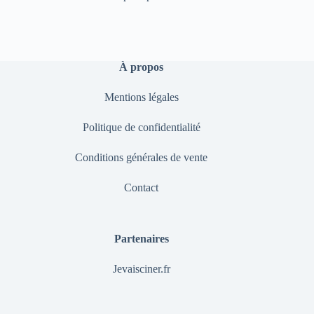
À propos
Mentions légales
Politique de confidentialité
Conditions générales de vente
Contact
Partenaires
Jevaisciner.fr