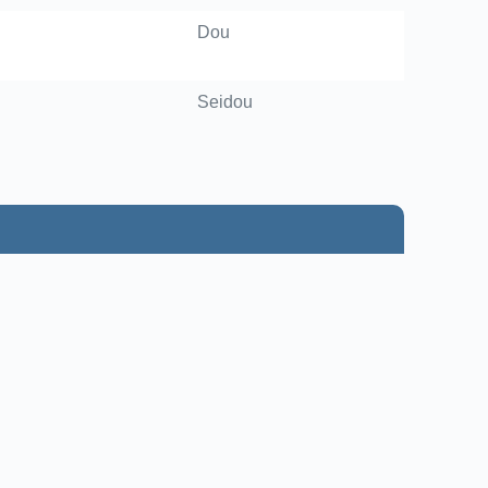
Dou
Seidou