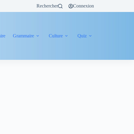
Rechercher
Connexion
ire
Grammaire
Culture
Quiz