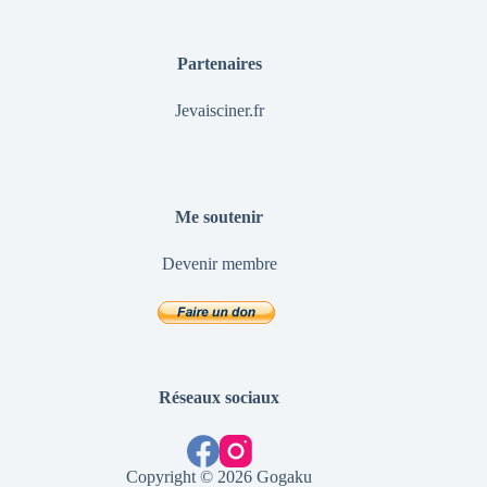
Partenaires
Jevaisciner.fr
Me soutenir
Devenir membre
Réseaux sociaux
Copyright © 2026 Gogaku