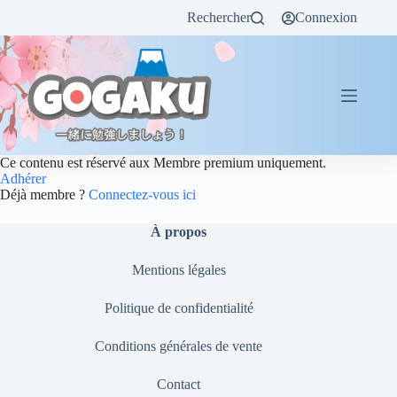
Rechercher
Connexion
Ce contenu est réservé aux Membre premium uniquement.
Adhérer
Déjà membre ?
Connectez-vous ici
À propos
Mentions légales
Politique de confidentialité
Conditions générales de vente
Contact