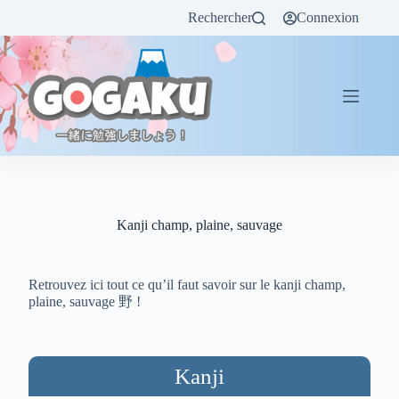
Rechercher
Connexion
Kanji champ, plaine, sauvage
Retrouvez ici tout ce qu’il faut savoir sur le kanji champ,
plaine, sauvage 野 !
Kanji