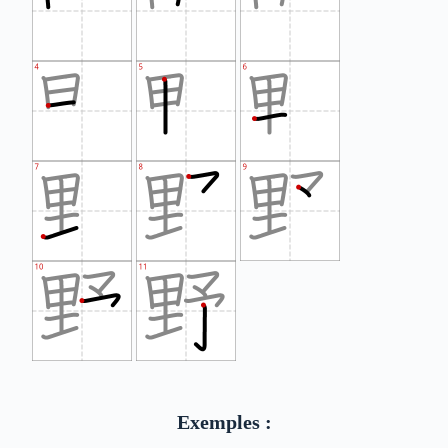
Exemples :