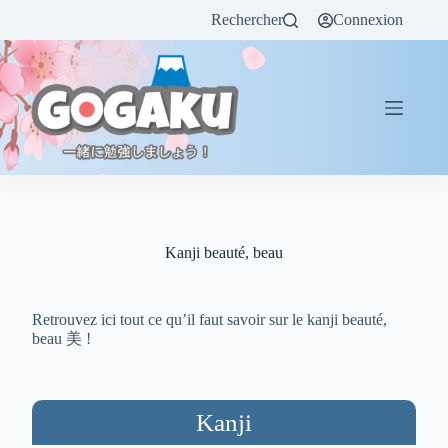
Rechercher
Connexion
Kanji beauté, beau
Retrouvez ici tout ce qu’il faut savoir sur le kanji beauté,
beau 美 !
Kanji