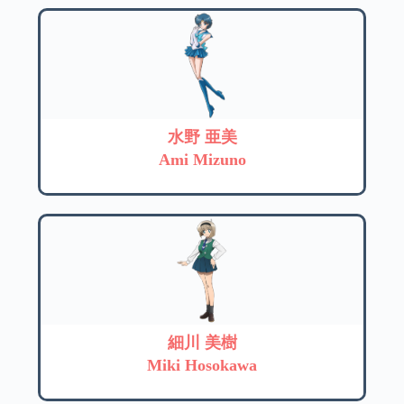
水野 亜美
Ami Mizuno
細川 美樹
Miki Hosokawa