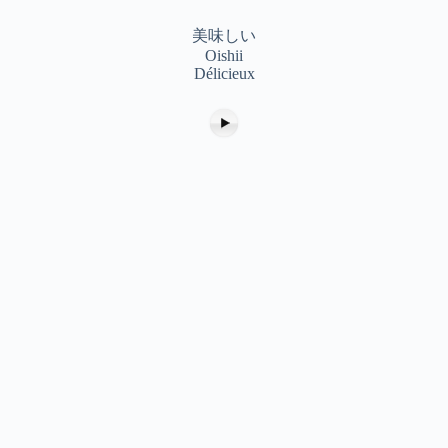
美味しい
Oishii
Délicieux