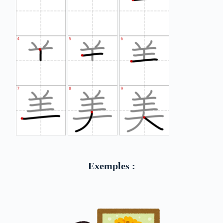
Exemples :