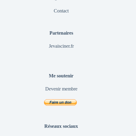
Contact
Partenaires
Jevaisciner.fr
Me soutenir
Devenir membre
Réseaux sociaux