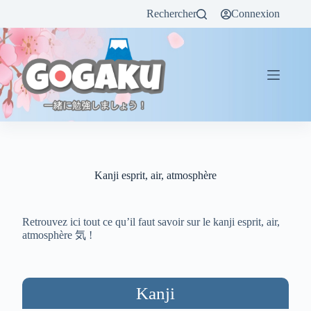
Rechercher
Connexion
Kanji esprit, air, atmosphère
Retrouvez ici tout ce qu’il faut savoir sur le kanji esprit, air,
atmosphère 気 !
Kanji