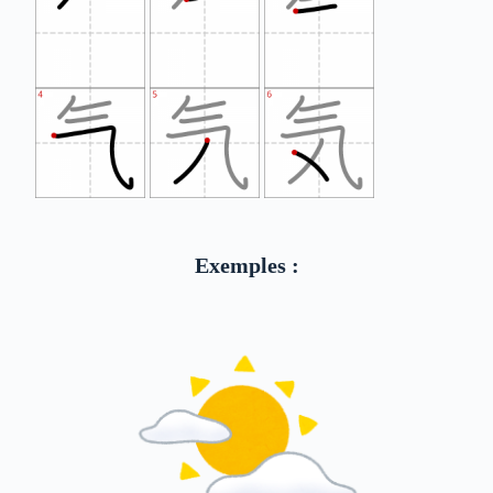
Exemples :