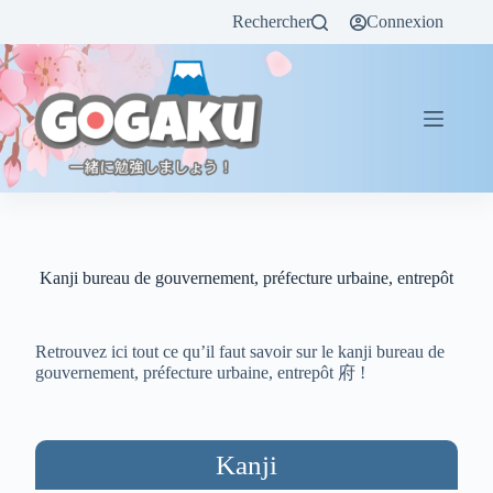
Rechercher
Connexion
Kanji bureau de gouvernement, préfecture urbaine, entrepôt
Retrouvez ici tout ce qu’il faut savoir sur le kanji bureau de
gouvernement, préfecture urbaine, entrepôt 府 !
Kanji