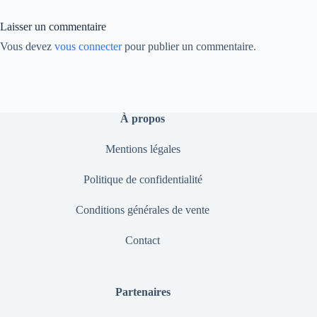
nk
Laisser un commentaire
Vous devez
vous connecter
pour publier un commentaire.
À propos
Mentions légales
Politique de confidentialité
Conditions générales de vente
Contact
Partenaires