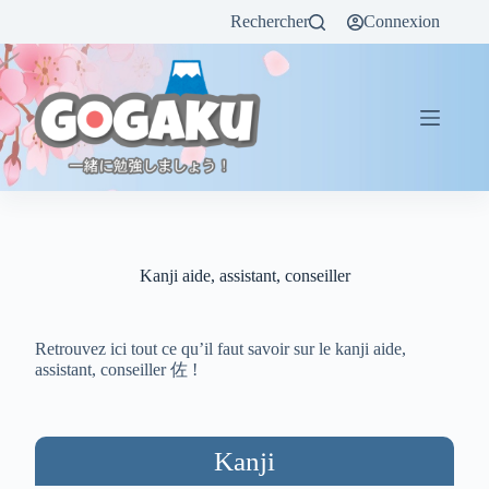
Rechercher
Connexion
Kanji aide, assistant, conseiller
Retrouvez ici tout ce qu’il faut savoir sur le kanji aide,
assistant, conseiller 佐 !
Kanji