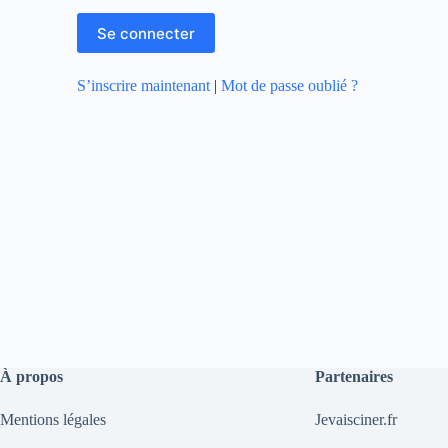
S’inscrire maintenant
|
Mot de passe oublié ?
À propos
Partenaires
Mentions légales
Jevaisciner.fr