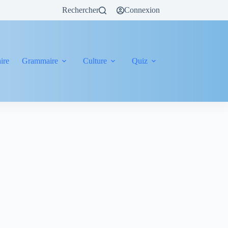
Rechercher
Connexion
ire
Grammaire
Culture
Quiz