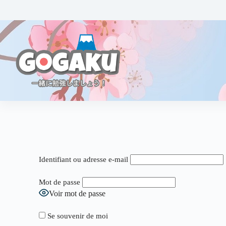
Identifiant ou adresse e-mail
Mot de passe
Voir mot de passe
Se souvenir de moi