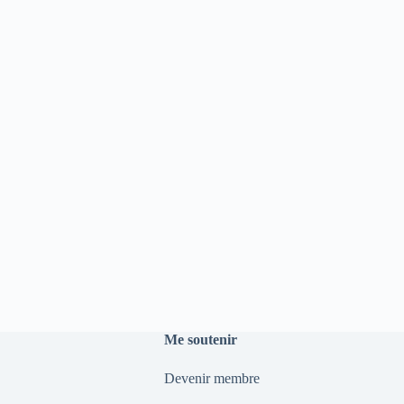
Me soutenir
Devenir membre