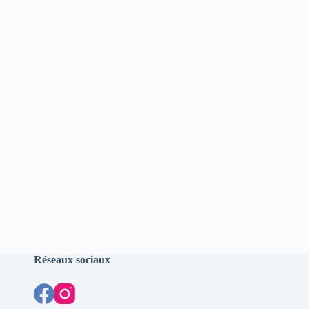
Réseaux sociaux