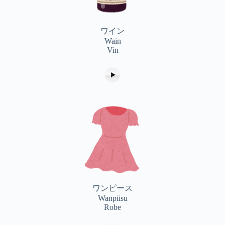
ワイン
Wain
Vin
ワンピース
Wanpiisu
Robe