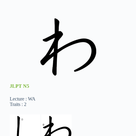
JLPT
N5
Lecture : WA
Traits : 2