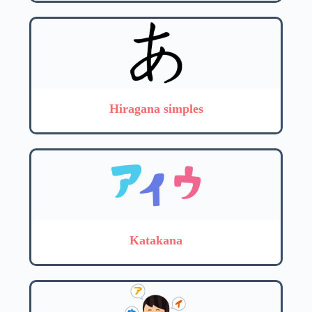
Hiragana simples
Katakana