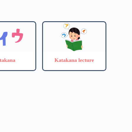
takana
Katakana lecture