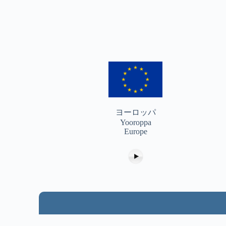
ヨーロッパ
Yooroppa
Europe