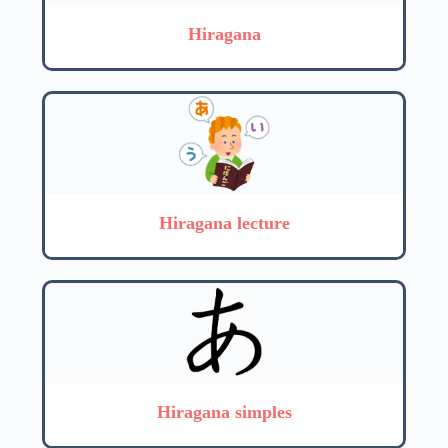
Hiragana
Hiragana lecture
Hiragana simples