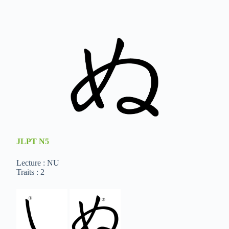
JLPT
N5
Lecture : NU
Traits : 2