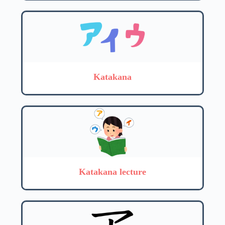
Katakana
Katakana lecture