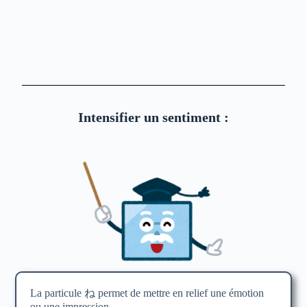
Intensifier un sentiment :
La particule ね permet de mettre en relief une émotion
ou une impression.