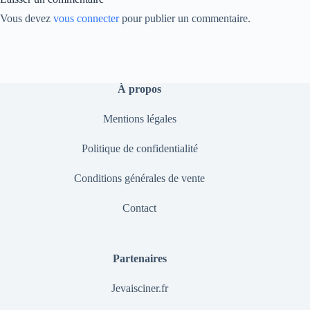
Vous devez
vous connecter
pour publier un commentaire.
À propos
Mentions légales
Politique de confidentialité
Conditions générales de vente
Contact
Partenaires
Jevaisciner.fr