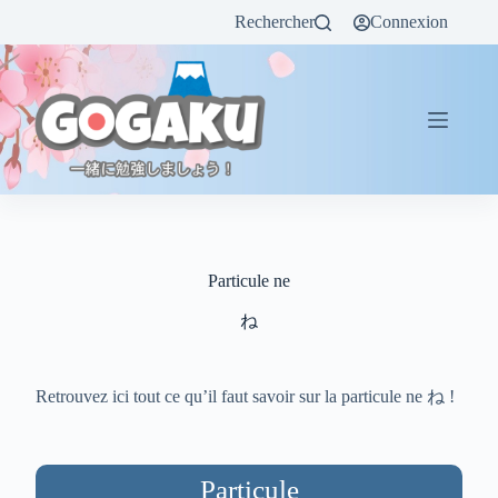
Rechercher
Connexion
Particule ne
ね
Retrouvez ici tout ce qu’il faut savoir sur la particule ne ね !
Particule