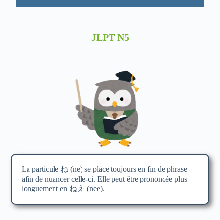
JLPT N5
La particule ね (ne) se place toujours en fin de phrase
afin de nuancer celle-ci. Elle peut être prononcée plus
longuement en ねえ (nee).