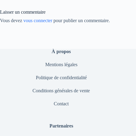
nk
Laisser un commentaire
Vous devez
vous connecter
pour publier un commentaire.
À propos
Mentions légales
Politique de confidentialité
Conditions générales de vente
Contact
Partenaires