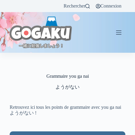
Rechercher
Connexion
Grammaire you ga nai
ようがない
Retrouvez ici tous les points de grammaire avec you ga nai
ようがない !