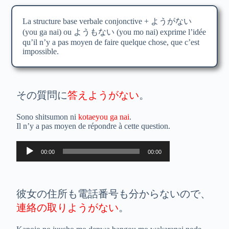
La structure base verbale conjonctive + ようがない
(you ga nai) ou ようもない (you mo nai) exprime l’idée
qu’il n’y a pas moyen de faire quelque chose, que c’est
impossible.
その質問に
答えようがない
。
Sono shitsumon ni
kotaeyou ga nai
.
Il n’y a pas moyen de répondre à cette question.
Lecteur
00:00
00:00
audio
彼女の住所も電話番号も分からないので、
連絡の取りようがない
。