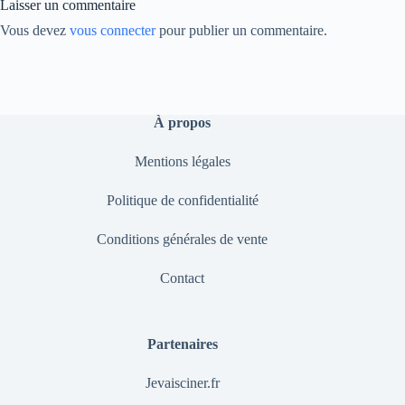
Laisser un commentaire
Vous devez
vous connecter
pour publier un commentaire.
À propos
Mentions légales
Politique de confidentialité
Conditions générales de vente
Contact
Partenaires
Jevaisciner.fr