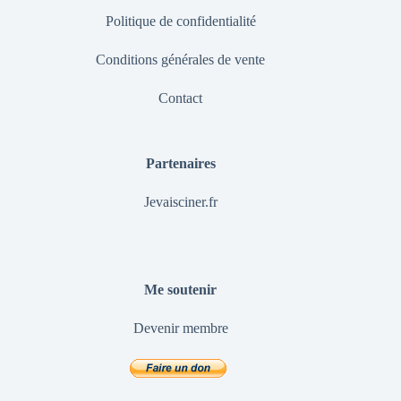
Politique de confidentialité
Conditions générales de vente
Contact
Partenaires
Jevaisciner.fr
Me soutenir
Devenir membre