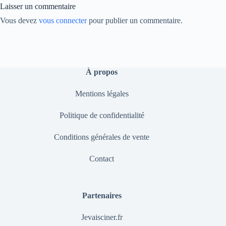
Laisser un commentaire
Vous devez
vous connecter
pour publier un commentaire.
À propos
Mentions légales
Politique de confidentialité
Conditions générales de vente
Contact
Partenaires
Jevaisciner.fr