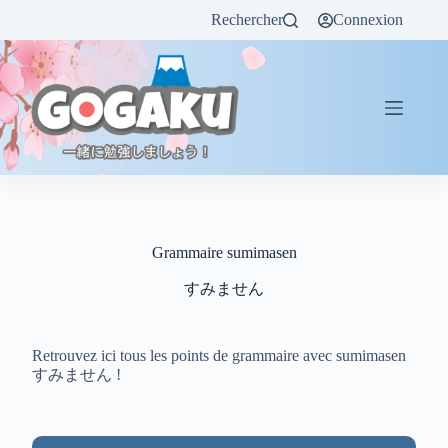
Rechercher
Connexion
Grammaire sumimasen
すみません
Retrouvez ici tous les points de grammaire avec sumimasen
すみません !