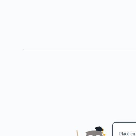
Placé en