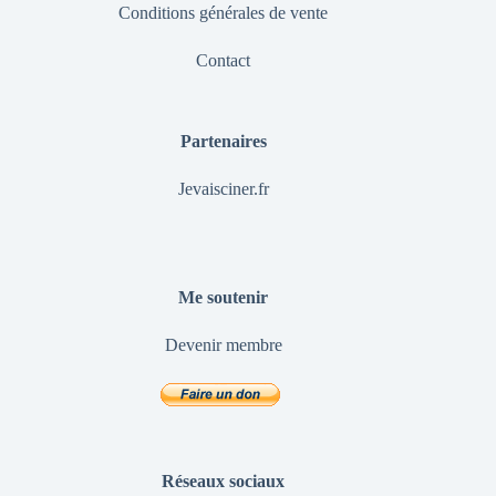
Conditions générales de vente
Contact
Partenaires
Jevaisciner.fr
Me soutenir
Devenir membre
Réseaux sociaux