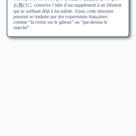
お負けに conserve l’idée d’un supplément à un élément
qui se suffisait déjà à lui-même. Ainsi, cette structure
pourrait se traduire par des expressions françaises
comme “la cerise sur le gâteau” ou “par-dessus le
marché”.