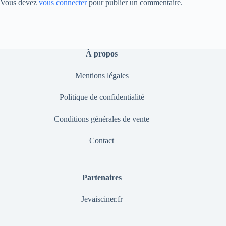
Vous devez
vous connecter
pour publier un commentaire.
À propos
Mentions légales
Politique de confidentialité
Conditions générales de vente
Contact
Partenaires
Jevaisciner.fr