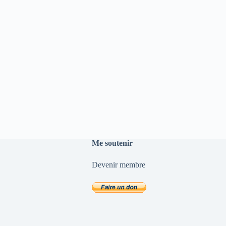
Me soutenir
Devenir membre