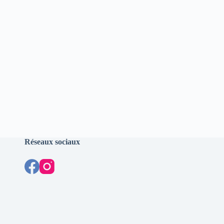
Réseaux sociaux