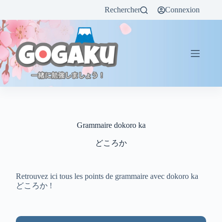
Rechercher
Connexion
Grammaire dokoro ka
どころか
Retrouvez ici tous les points de grammaire avec dokoro ka
どころか !