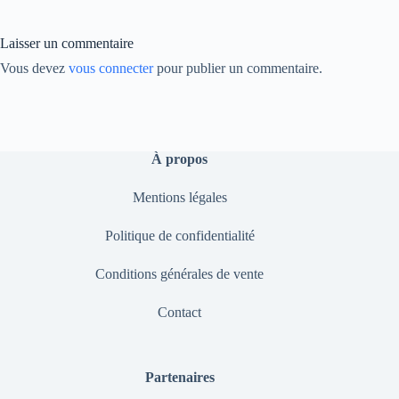
nk
Laisser un commentaire
Vous devez
vous connecter
pour publier un commentaire.
À propos
Mentions légales
Politique de confidentialité
Conditions générales de vente
Contact
Partenaires