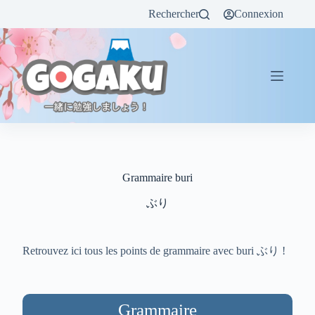
Rechercher
Connexion
Grammaire buri
ぶり
Retrouvez ici tous les points de grammaire avec buri ぶり !
Grammaire