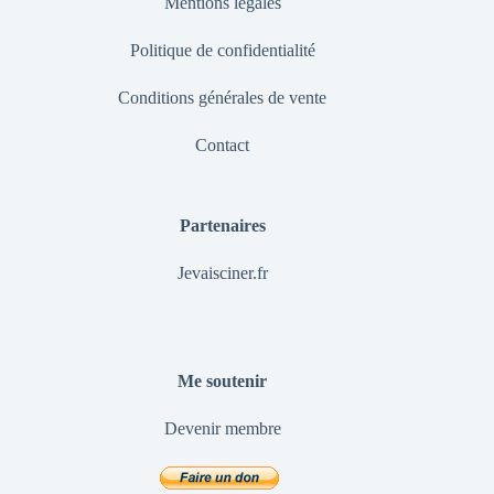
Mentions légales
Politique de confidentialité
Conditions générales de vente
Contact
Partenaires
Jevaisciner.fr
Me soutenir
Devenir membre