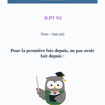
JLPT N2
Nom + buri (ni)
Pour la première fois depuis, ne pas avoir
fait depuis :