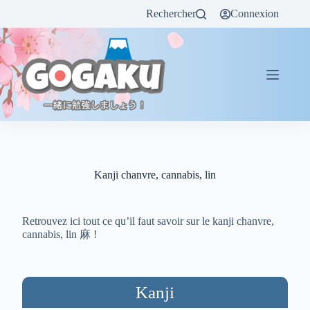
Rechercher
Connexion
Kanji chanvre, cannabis, lin
Retrouvez ici tout ce qu’il faut savoir sur le kanji chanvre,
cannabis, lin 麻 !
Kanji