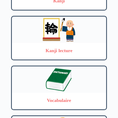
Kanji
Kanji lecture
Vocabulaire