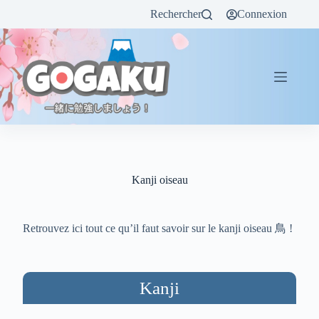
Rechercher
Connexion
Kanji oiseau
Retrouvez ici tout ce qu’il faut savoir sur le kanji oiseau 鳥 !
Kanji