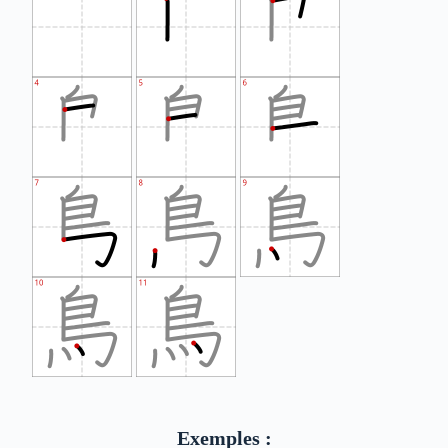
Exemples :