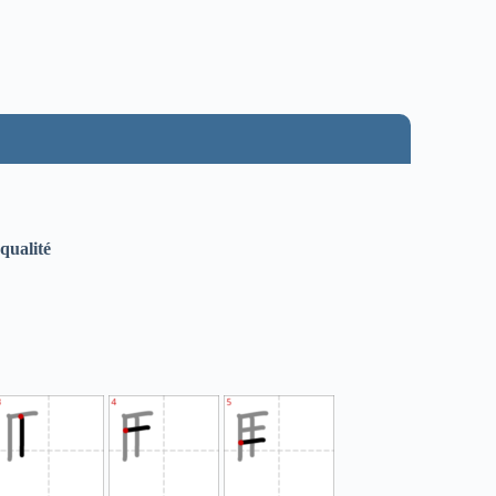
qualité