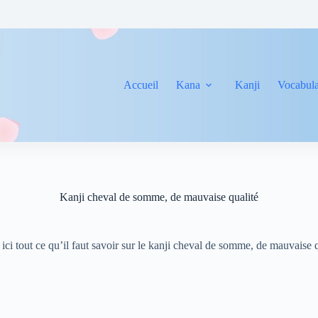
Accueil
Kana
Kanji
Vocabula
Kanji cheval de somme, de mauvaise qualité
ici tout ce qu’il faut savoir sur le kanji cheval de somme, de mauvaise 