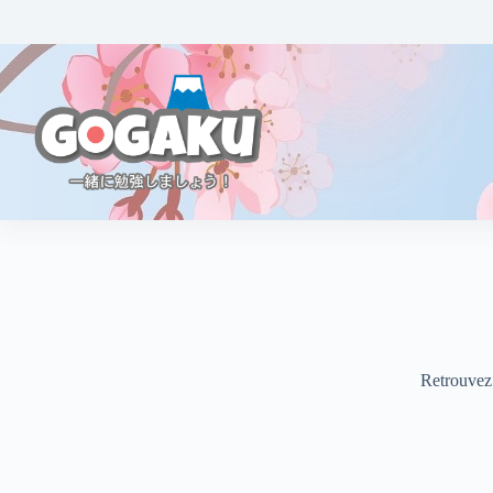
Retrouvez 