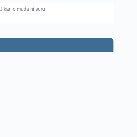
Jikan o muda ni suru