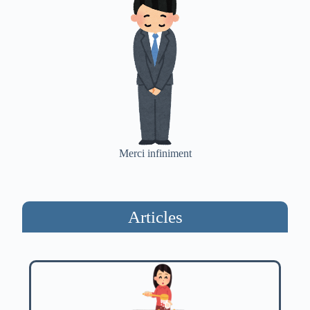
Merci infiniment
Articles