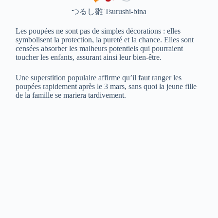
つるし雛 Tsurushi-bina
Les poupées ne sont pas de simples décorations : elles
symbolisent la protection, la pureté et la chance. Elles sont
censées absorber les malheurs potentiels qui pourraient
toucher les enfants, assurant ainsi leur bien-être.
Une superstition populaire affirme qu’il faut ranger les
poupées rapidement après le 3 mars, sans quoi la jeune fille
de la famille se mariera tardivement.