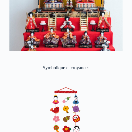
Symbolique et croyances