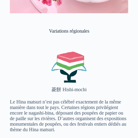
Variations régionales
菱餅 Hishi-mochi
Le Hina matsuri n’est pas célébré exactement de la même
manière dans tout le pays. Certaines régions privilégient
encore le nagashi-bina, déposant des poupées de papier ou
de paille sur les rivières. D’autres organisent des expositions
monumentales de poupées, ou des festivals entiers dédiés au
thème du Hina matsuri.