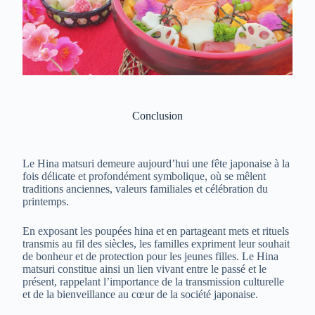
Conclusion
Le Hina matsuri demeure aujourd’hui une fête japonaise à la
fois délicate et profondément symbolique, où se mêlent
traditions anciennes, valeurs familiales et célébration du
printemps.
En exposant les poupées hina et en partageant mets et rituels
transmis au fil des siècles, les familles expriment leur souhait
de bonheur et de protection pour les jeunes filles. Le Hina
matsuri constitue ainsi un lien vivant entre le passé et le
présent, rappelant l’importance de la transmission culturelle
et de la bienveillance au cœur de la société japonaise.