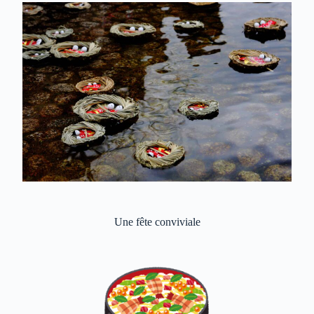
Une fête conviviale