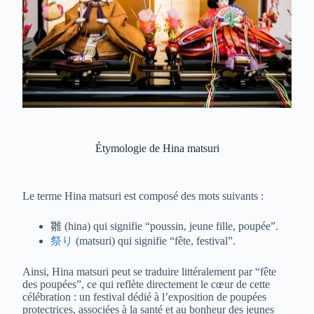
Étymologie de Hina matsuri
Le terme Hina matsuri est composé des mots suivants :
雛 (hina) qui signifie “poussin, jeune fille, poupée”.
祭り
(matsuri) qui signifie “fête, festival”.
Ainsi, Hina matsuri peut se traduire littéralement par “fête
des poupées”, ce qui reflète directement le cœur de cette
célébration : un festival dédié à l’exposition de poupées
protectrices, associées à la santé et au bonheur des jeunes