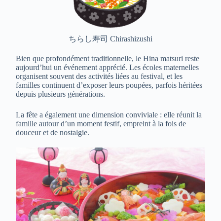
ちらし寿司 Chirashizushi
Bien que profondément traditionnelle, le Hina matsuri reste
aujourd’hui un événement apprécié. Les écoles maternelles
organisent souvent des activités liées au festival, et les
familles continuent d’exposer leurs poupées, parfois héritées
depuis plusieurs générations.
La fête a également une dimension conviviale : elle réunit la
famille autour d’un moment festif, empreint à la fois de
douceur et de nostalgie.