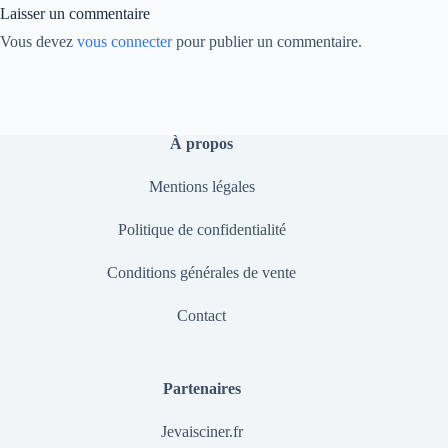
Laisser un commentaire
Vous devez
vous connecter
pour publier un commentaire.
À propos
Mentions légales
Politique de confidentialité
Conditions générales de vente
Contact
Partenaires
Jevaisciner.fr