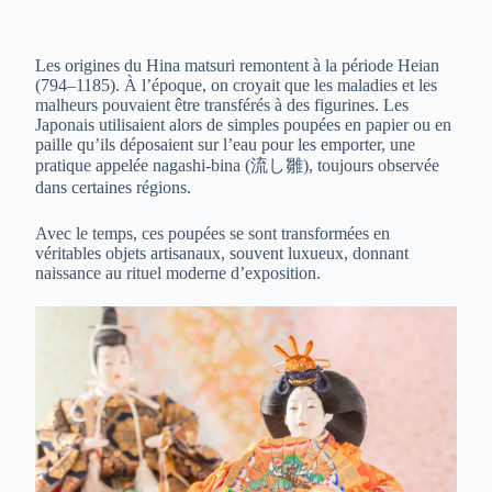
Les origines du Hina matsuri remontent à la période Heian
(794–1185). À l’époque, on croyait que les maladies et les
malheurs pouvaient être transférés à des figurines. Les
Japonais utilisaient alors de simples poupées en papier ou en
paille qu’ils déposaient sur l’eau pour les emporter, une
pratique appelée nagashi-bina (流し雛), toujours observée
dans certaines régions.
Avec le temps, ces poupées se sont transformées en
véritables objets artisanaux, souvent luxueux, donnant
naissance au rituel moderne d’exposition.