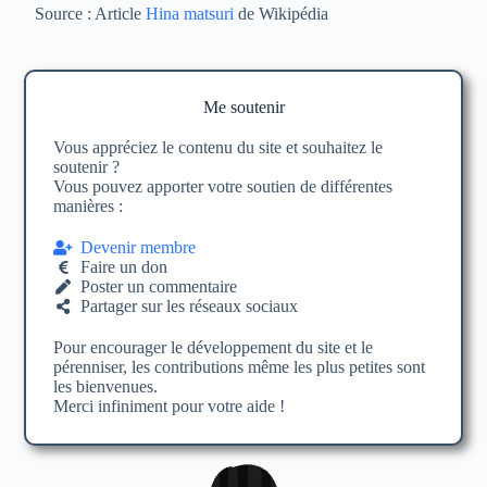
Source : Article
Hina matsuri
de Wikipédia
Me soutenir
Vous appréciez le contenu du site et souhaitez le
soutenir ?
Vous pouvez apporter votre soutien de différentes
manières :
Devenir membre
Faire un don
Poster un commentaire
Partager sur les réseaux sociaux
Pour encourager le développement du site et le
pérenniser, les contributions même les plus petites sont
les bienvenues.
Merci infiniment pour votre aide !