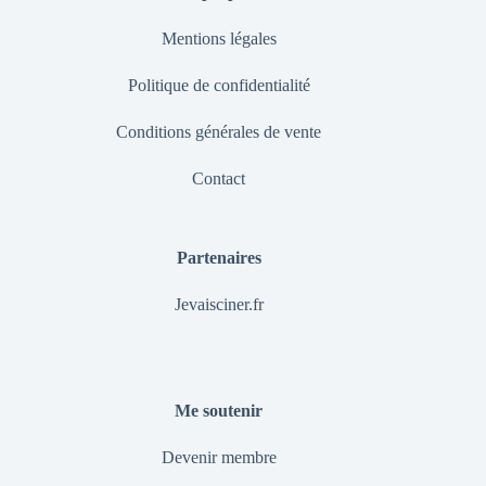
Mentions légales
Politique de confidentialité
Conditions générales de vente
Contact
Partenaires
Jevaisciner.fr
Me soutenir
Devenir membre