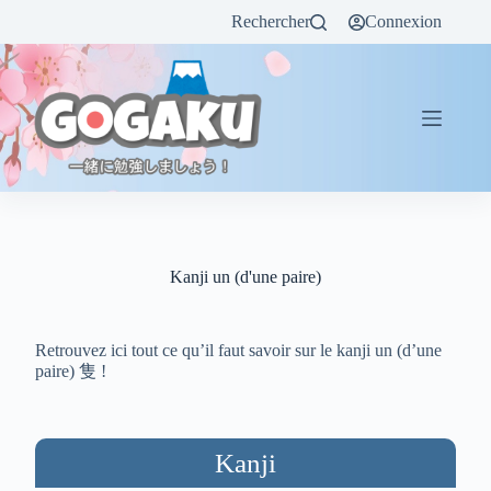
Rechercher
Connexion
Kanji un (d'une paire)
Retrouvez ici tout ce qu’il faut savoir sur le kanji un (d’une
paire) 隻 !
Kanji