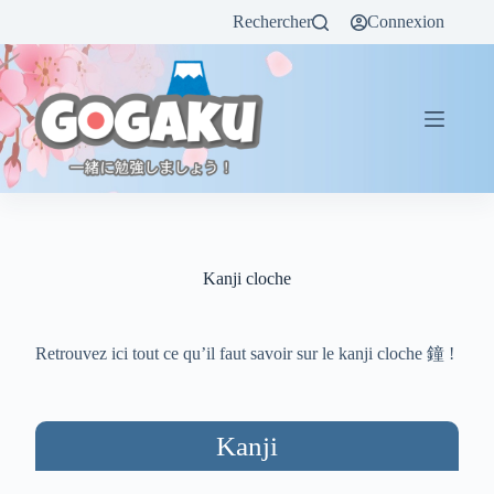
Rechercher
Connexion
Kanji cloche
Retrouvez ici tout ce qu’il faut savoir sur le kanji cloche 鐘 !
Kanji