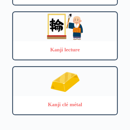
Kanji lecture
Kanji clé métal