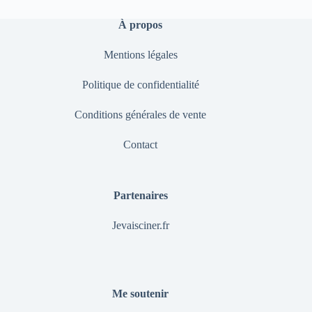
À propos
Mentions légales
Politique de confidentialité
Conditions générales de vente
Contact
Partenaires
Jevaisciner.fr
Me soutenir