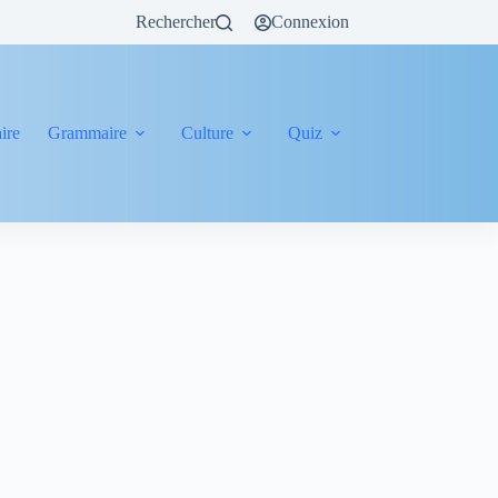
Rechercher
Connexion
ire
Grammaire
Culture
Quiz