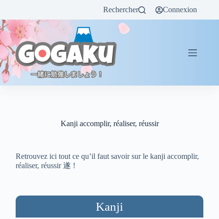
Rechercher
Connexion
Kanji accomplir, réaliser, réussir
Retrouvez ici tout ce qu’il faut savoir sur le kanji accomplir,
réaliser, réussir 遂 !
Kanji