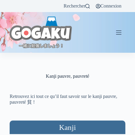
Rechercher
Connexion
Kanji pauvre, pauvreté
Retrouvez ici tout ce qu’il faut savoir sur le kanji pauvre,
pauvreté 貧 !
Kanji