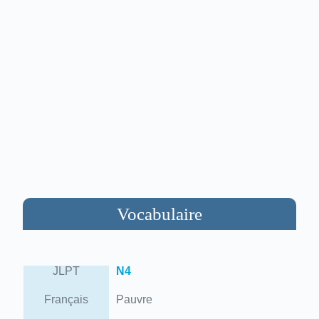
Vocabulaire
JLPT
N4
Français
Pauvre